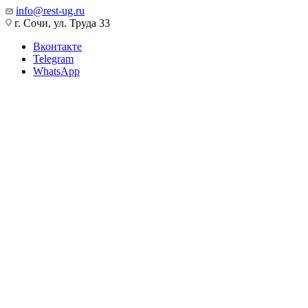
info@rest-ug.ru
г. Сочи, ул. Труда 33
Вконтакте
Telegram
WhatsApp