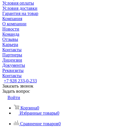
Условия оплаты
Условия доставки
Гарантия на товар
Компания
О компании
Новости
Команда
Отзывы
Карьера
Контакты
Партнеры
Лицензии
Документы
Реквизиты
Контакты
+7 928 233-0-233
Заказать звонок
Задать вопрос
Войти
Корзина
0
Избранные товары
0
Сравнение товаров
0