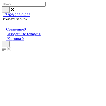
+7 928 233-0-233
Заказать звонок
Сравнение
0
Избранные товары
0
Корзина
0