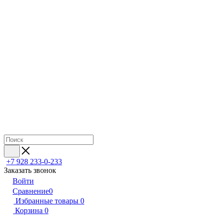
+7 928 233-0-233
Заказать звонок
Войти
Сравнение
0
Избранные товары
0
Корзина
0