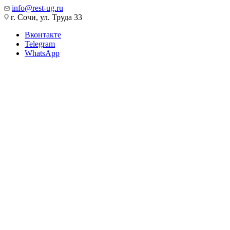
info@rest-ug.ru
г. Сочи, ул. Труда 33
Вконтакте
Telegram
WhatsApp