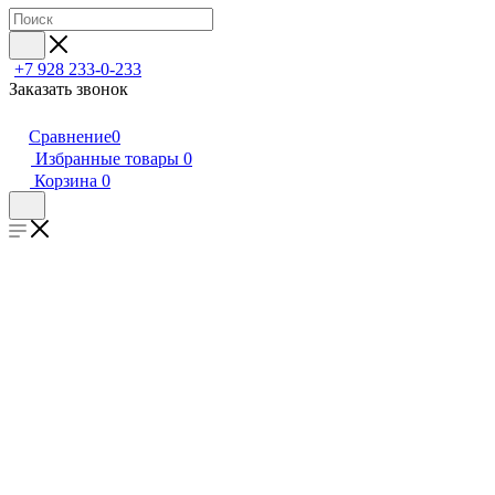
+7 928 233-0-233
Заказать звонок
Сравнение
0
Избранные товары
0
Корзина
0