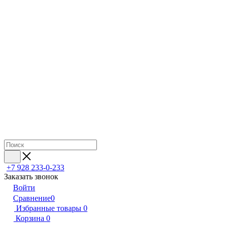
+7 928 233-0-233
Заказать звонок
Войти
Сравнение
0
Избранные товары
0
Корзина
0