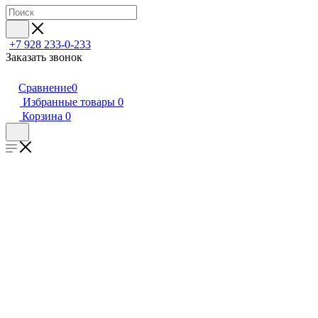
+7 928 233-0-233
Заказать звонок
Сравнение
0
Избранные товары
0
Корзина
0