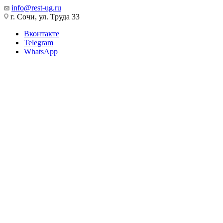
info@rest-ug.ru
г. Сочи, ул. Труда 33
Вконтакте
Telegram
WhatsApp