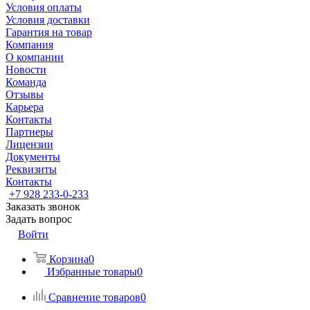
Условия оплаты
Условия доставки
Гарантия на товар
Компания
О компании
Новости
Команда
Отзывы
Карьера
Контакты
Партнеры
Лицензии
Документы
Реквизиты
Контакты
+7 928 233-0-233
Заказать звонок
Задать вопрос
Войти
Корзина
0
Избранные товары
0
Сравнение товаров
0