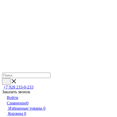
+7 928 233-0-233
Заказать звонок
Войти
Сравнение
0
Избранные товары
0
Корзина
0