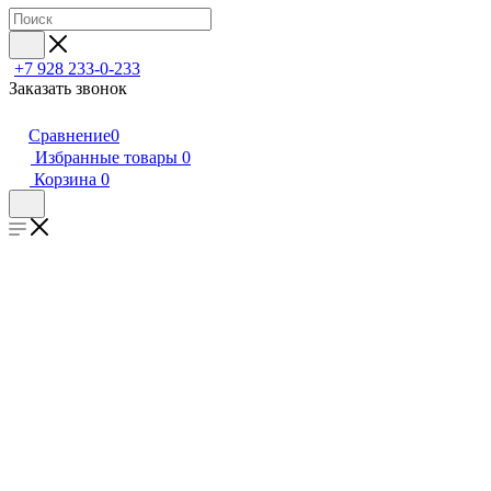
+7 928 233-0-233
Заказать звонок
Сравнение
0
Избранные товары
0
Корзина
0