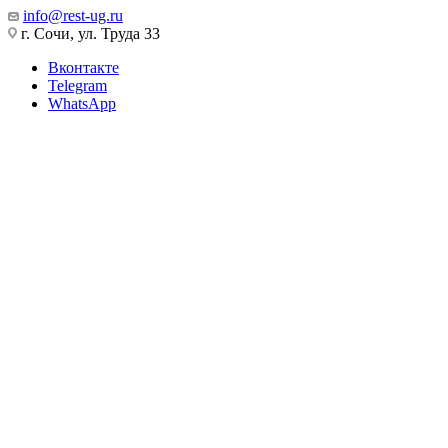
info@rest-ug.ru
г. Сочи, ул. Труда 33
Вконтакте
Telegram
WhatsApp