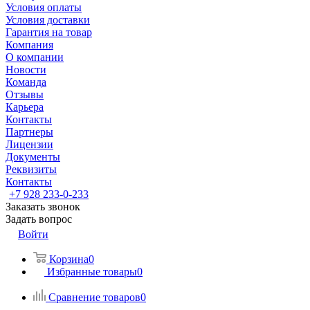
Условия оплаты
Условия доставки
Гарантия на товар
Компания
О компании
Новости
Команда
Отзывы
Карьера
Контакты
Партнеры
Лицензии
Документы
Реквизиты
Контакты
+7 928 233-0-233
Заказать звонок
Задать вопрос
Войти
Корзина
0
Избранные товары
0
Сравнение товаров
0