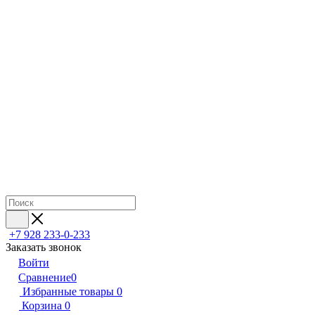
+7 928 233-0-233
Заказать звонок
Войти
Сравнение
0
Избранные товары
0
Корзина
0