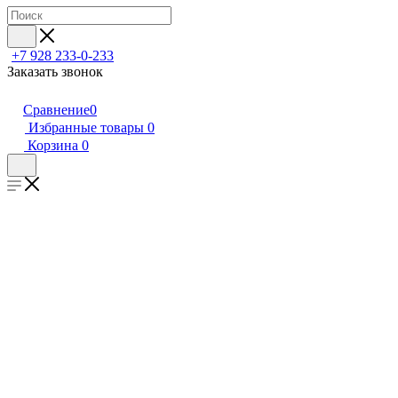
+7 928 233-0-233
Заказать звонок
Сравнение
0
Избранные товары
0
Корзина
0