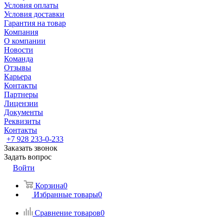
Условия оплаты
Условия доставки
Гарантия на товар
Компания
О компании
Новости
Команда
Отзывы
Карьера
Контакты
Партнеры
Лицензии
Документы
Реквизиты
Контакты
+7 928 233-0-233
Заказать звонок
Задать вопрос
Войти
Корзина
0
Избранные товары
0
Сравнение товаров
0