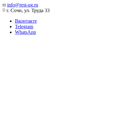
info@rest-ug.ru
г. Сочи, ул. Труда 33
Вконтакте
Telegram
WhatsApp