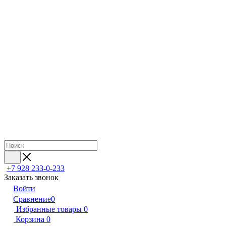
+7 928 233-0-233
Заказать звонок
Войти
Сравнение
0
Избранные товары
0
Корзина
0