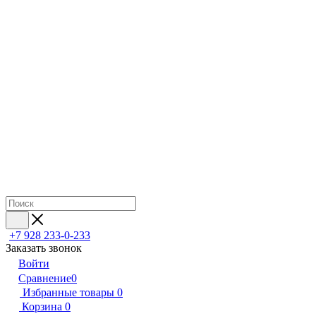
+7 928 233-0-233
Заказать звонок
Войти
Сравнение
0
Избранные товары
0
Корзина
0