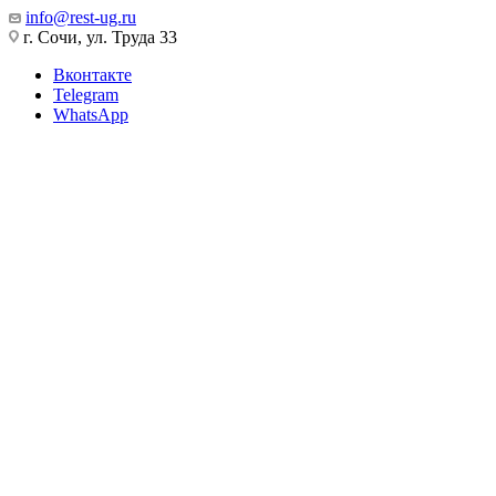
info@rest-ug.ru
г. Сочи, ул. Труда 33
Вконтакте
Telegram
WhatsApp