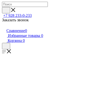
+7 928 233-0-233
Заказать звонок
Сравнение
0
Избранные товары
0
Корзина
0