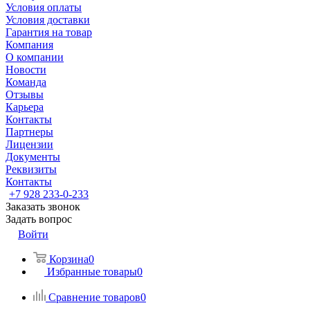
Условия оплаты
Условия доставки
Гарантия на товар
Компания
О компании
Новости
Команда
Отзывы
Карьера
Контакты
Партнеры
Лицензии
Документы
Реквизиты
Контакты
+7 928 233-0-233
Заказать звонок
Задать вопрос
Войти
Корзина
0
Избранные товары
0
Сравнение товаров
0