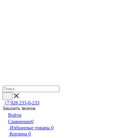
+7 928 233-0-233
Заказать звонок
Войти
Сравнение
0
Избранные товары
0
Корзина
0