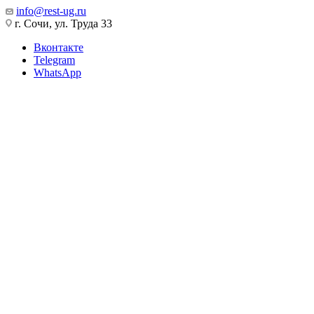
info@rest-ug.ru
г. Сочи, ул. Труда 33
Вконтакте
Telegram
WhatsApp