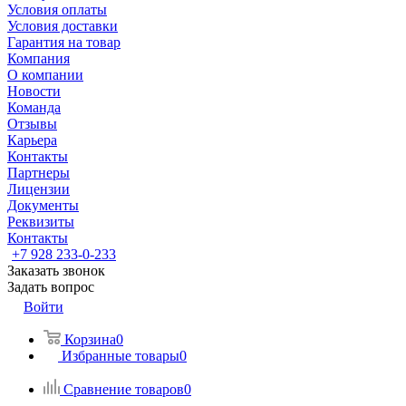
Условия оплаты
Условия доставки
Гарантия на товар
Компания
О компании
Новости
Команда
Отзывы
Карьера
Контакты
Партнеры
Лицензии
Документы
Реквизиты
Контакты
+7 928 233-0-233
Заказать звонок
Задать вопрос
Войти
Корзина
0
Избранные товары
0
Сравнение товаров
0