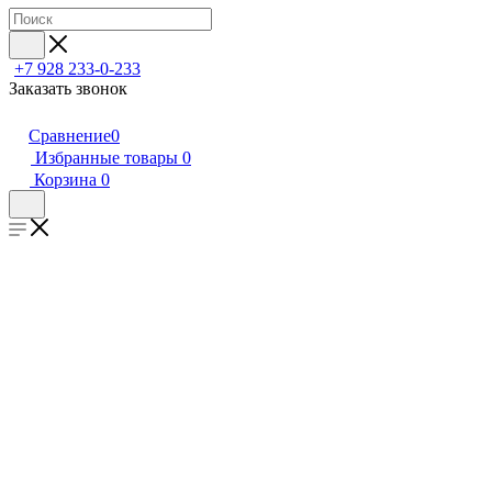
+7 928 233-0-233
Заказать звонок
Сравнение
0
Избранные товары
0
Корзина
0