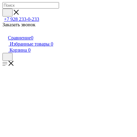
+7 928 233-0-233
Заказать звонок
Сравнение
0
Избранные товары
0
Корзина
0