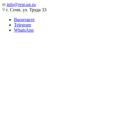
info@rest-ug.ru
г. Сочи, ул. Труда 33
Вконтакте
Telegram
WhatsApp