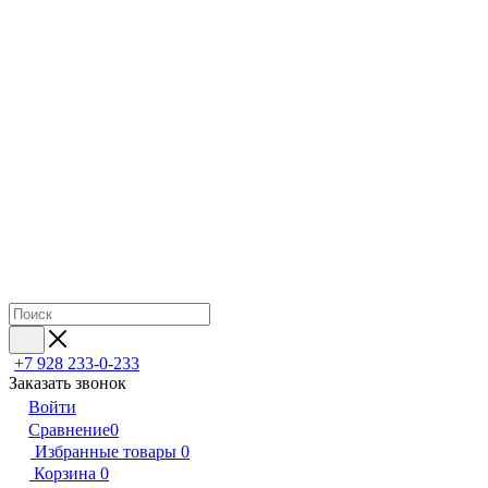
+7 928 233-0-233
Заказать звонок
Войти
Сравнение
0
Избранные товары
0
Корзина
0