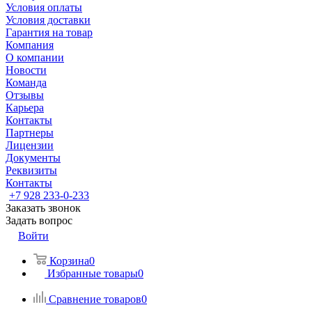
Условия оплаты
Условия доставки
Гарантия на товар
Компания
О компании
Новости
Команда
Отзывы
Карьера
Контакты
Партнеры
Лицензии
Документы
Реквизиты
Контакты
+7 928 233-0-233
Заказать звонок
Задать вопрос
Войти
Корзина
0
Избранные товары
0
Сравнение товаров
0