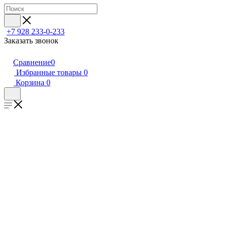
+7 928 233-0-233
Заказать звонок
Сравнение
0
Избранные товары
0
Корзина
0