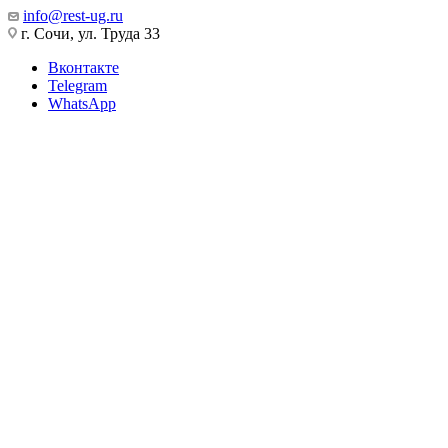
info@rest-ug.ru
г. Сочи, ул. Труда 33
Вконтакте
Telegram
WhatsApp