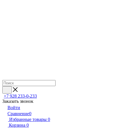
+7 928 233-0-233
Заказать звонок
Войти
Сравнение
0
Избранные товары
0
Корзина
0