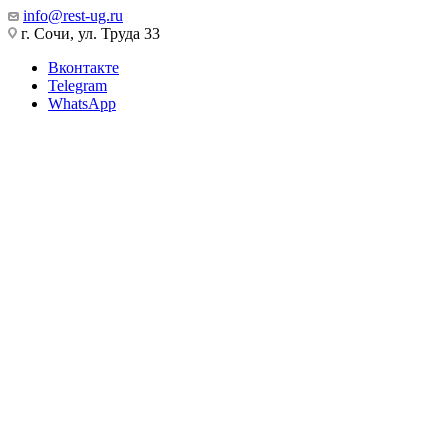
info@rest-ug.ru
г. Сочи, ул. Труда 33
Вконтакте
Telegram
WhatsApp