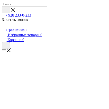
+7 928 233-0-233
Заказать звонок
Сравнение
0
Избранные товары
0
Корзина
0