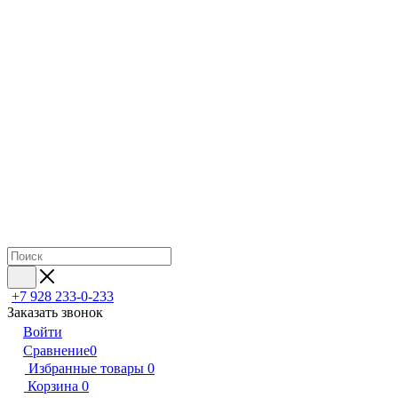
+7 928 233-0-233
Заказать звонок
Войти
Сравнение
0
Избранные товары
0
Корзина
0