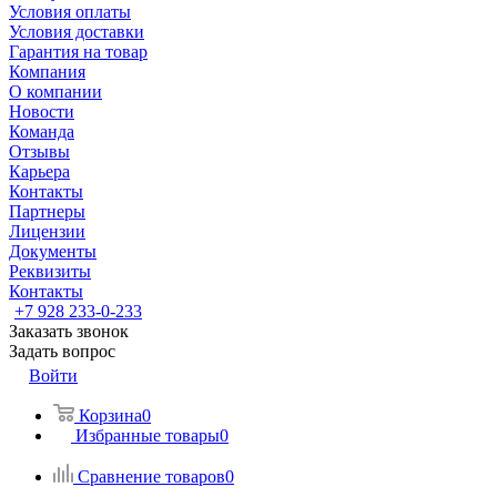
Условия оплаты
Условия доставки
Гарантия на товар
Компания
О компании
Новости
Команда
Отзывы
Карьера
Контакты
Партнеры
Лицензии
Документы
Реквизиты
Контакты
+7 928 233-0-233
Заказать звонок
Задать вопрос
Войти
Корзина
0
Избранные товары
0
Сравнение товаров
0