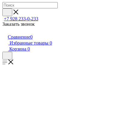
+7 928 233-0-233
Заказать звонок
Сравнение
0
Избранные товары
0
Корзина
0