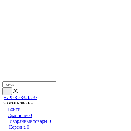
+7 928 233-0-233
Заказать звонок
Войти
Сравнение
0
Избранные товары
0
Корзина
0