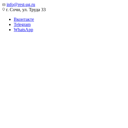
info@rest-ug.ru
г. Сочи, ул. Труда 33
Вконтакте
Telegram
WhatsApp