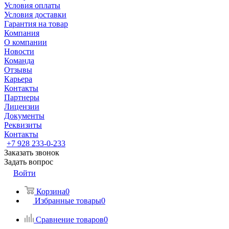
Условия оплаты
Условия доставки
Гарантия на товар
Компания
О компании
Новости
Команда
Отзывы
Карьера
Контакты
Партнеры
Лицензии
Документы
Реквизиты
Контакты
+7 928 233-0-233
Заказать звонок
Задать вопрос
Войти
Корзина
0
Избранные товары
0
Сравнение товаров
0