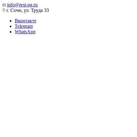
info@rest-ug.ru
г. Сочи, ул. Труда 33
Вконтакте
Telegram
WhatsApp