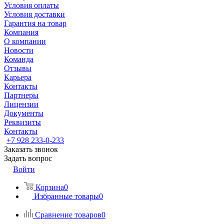
Условия оплаты
Условия доставки
Гарантия на товар
Компания
О компании
Новости
Команда
Отзывы
Карьера
Контакты
Партнеры
Лицензии
Документы
Реквизиты
Контакты
+7 928 233-0-233
Заказать звонок
Задать вопрос
Войти
Корзина
0
Избранные товары
0
Сравнение товаров
0