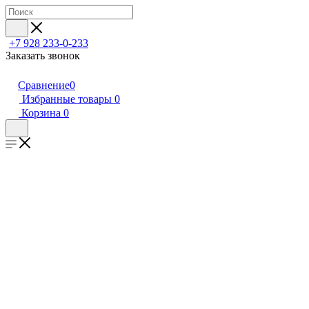
+7 928 233-0-233
Заказать звонок
Сравнение
0
Избранные товары
0
Корзина
0