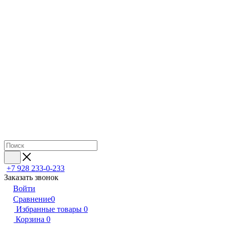
+7 928 233-0-233
Заказать звонок
Войти
Сравнение
0
Избранные товары
0
Корзина
0