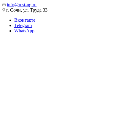
info@rest-ug.ru
г. Сочи, ул. Труда 33
Вконтакте
Telegram
WhatsApp