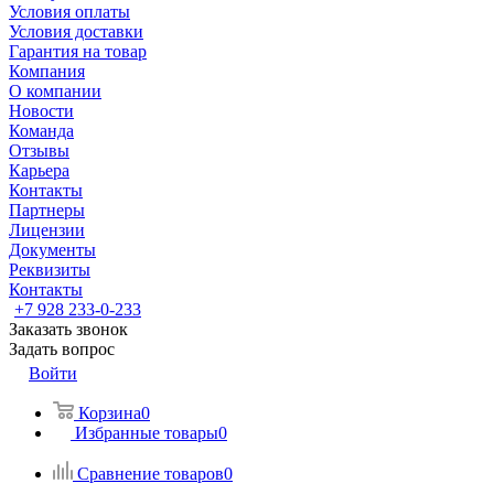
Условия оплаты
Условия доставки
Гарантия на товар
Компания
О компании
Новости
Команда
Отзывы
Карьера
Контакты
Партнеры
Лицензии
Документы
Реквизиты
Контакты
+7 928 233-0-233
Заказать звонок
Задать вопрос
Войти
Корзина
0
Избранные товары
0
Сравнение товаров
0