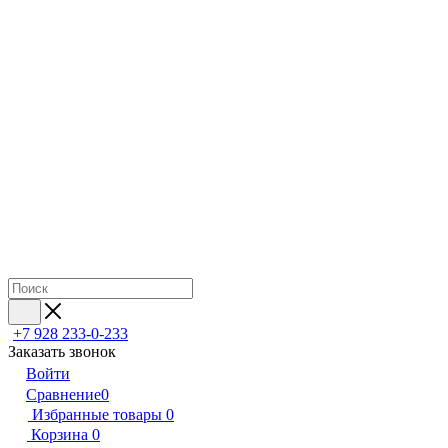
+7 928 233-0-233
Заказать звонок
Войти
Сравнение
0
Избранные товары
0
Корзина
0