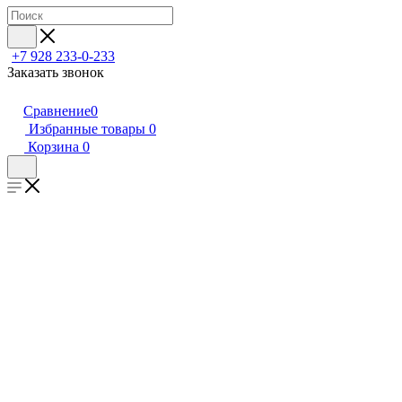
+7 928 233-0-233
Заказать звонок
Сравнение
0
Избранные товары
0
Корзина
0