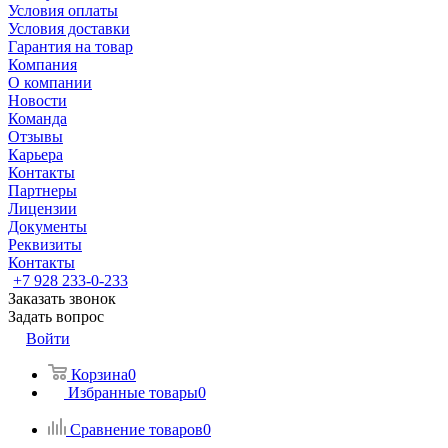
Условия оплаты
Условия доставки
Гарантия на товар
Компания
О компании
Новости
Команда
Отзывы
Карьера
Контакты
Партнеры
Лицензии
Документы
Реквизиты
Контакты
+7 928 233-0-233
Заказать звонок
Задать вопрос
Войти
Корзина
0
Избранные товары
0
Сравнение товаров
0