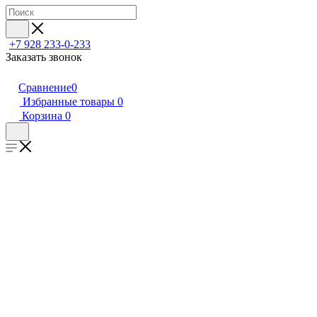
+7 928 233-0-233
Заказать звонок
Сравнение
0
Избранные товары
0
Корзина
0