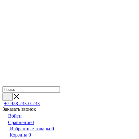
+7 928 233-0-233
Заказать звонок
Войти
Сравнение
0
Избранные товары
0
Корзина
0