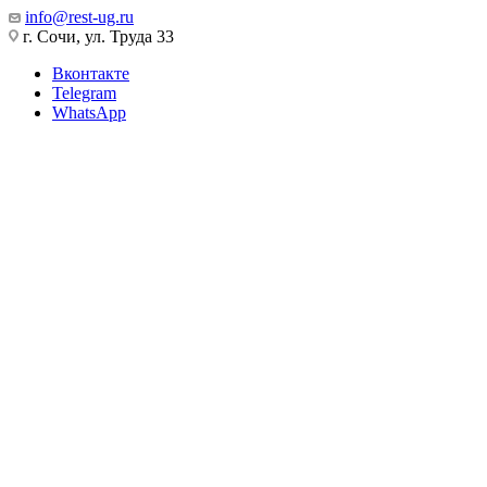
info@rest-ug.ru
г. Сочи, ул. Труда 33
Вконтакте
Telegram
WhatsApp