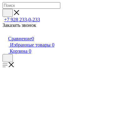
+7 928 233-0-233
Заказать звонок
Сравнение
0
Избранные товары
0
Корзина
0