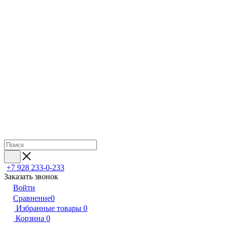
+7 928 233-0-233
Заказать звонок
Войти
Сравнение
0
Избранные товары
0
Корзина
0