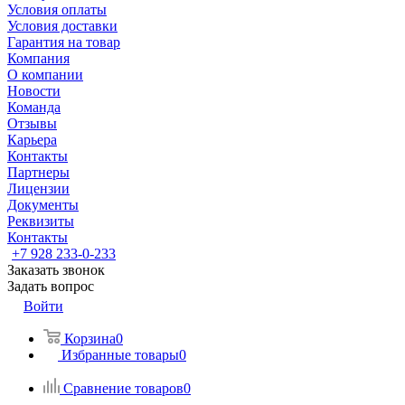
Условия оплаты
Условия доставки
Гарантия на товар
Компания
О компании
Новости
Команда
Отзывы
Карьера
Контакты
Партнеры
Лицензии
Документы
Реквизиты
Контакты
+7 928 233-0-233
Заказать звонок
Задать вопрос
Войти
Корзина
0
Избранные товары
0
Сравнение товаров
0