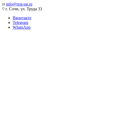
info@rest-ug.ru
г. Сочи, ул. Труда 33
Вконтакте
Telegram
WhatsApp