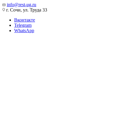
info@rest-ug.ru
г. Сочи, ул. Труда 33
Вконтакте
Telegram
WhatsApp