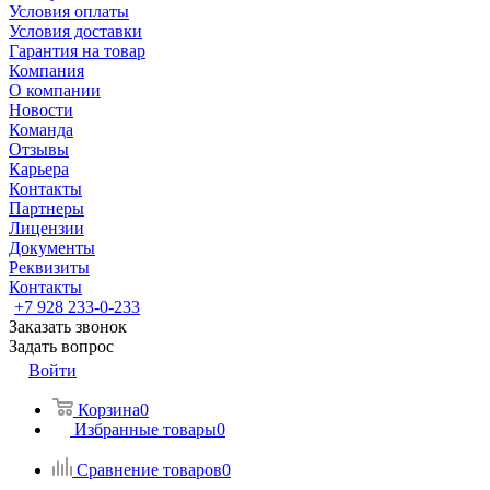
Условия оплаты
Условия доставки
Гарантия на товар
Компания
О компании
Новости
Команда
Отзывы
Карьера
Контакты
Партнеры
Лицензии
Документы
Реквизиты
Контакты
+7 928 233-0-233
Заказать звонок
Задать вопрос
Войти
Корзина
0
Избранные товары
0
Сравнение товаров
0