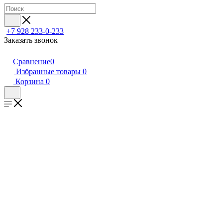
+7 928 233-0-233
Заказать звонок
Сравнение
0
Избранные товары
0
Корзина
0