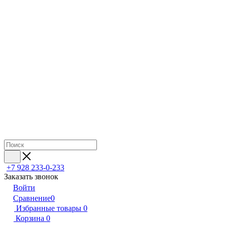
+7 928 233-0-233
Заказать звонок
Войти
Сравнение
0
Избранные товары
0
Корзина
0