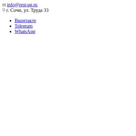
info@rest-ug.ru
г. Сочи, ул. Труда 33
Вконтакте
Telegram
WhatsApp