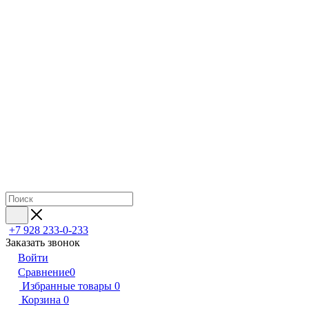
+7 928 233-0-233
Заказать звонок
Войти
Сравнение
0
Избранные товары
0
Корзина
0