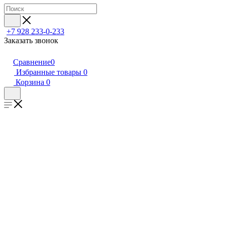
+7 928 233-0-233
Заказать звонок
Сравнение
0
Избранные товары
0
Корзина
0