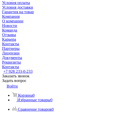
Условия оплаты
Условия доставки
Гарантия на товар
Компания
О компании
Новости
Команда
Отзывы
Карьера
Контакты
Партнеры
Лицензии
Документы
Реквизиты
Контакты
+7 928 233-0-233
Заказать звонок
Задать вопрос
Войти
Корзина
0
Избранные товары
0
Сравнение товаров
0