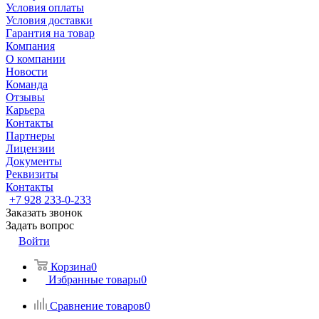
Условия оплаты
Условия доставки
Гарантия на товар
Компания
О компании
Новости
Команда
Отзывы
Карьера
Контакты
Партнеры
Лицензии
Документы
Реквизиты
Контакты
+7 928 233-0-233
Заказать звонок
Задать вопрос
Войти
Корзина
0
Избранные товары
0
Сравнение товаров
0