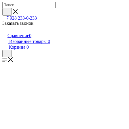
+7 928 233-0-233
Заказать звонок
Сравнение
0
Избранные товары
0
Корзина
0