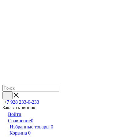
+7 928 233-0-233
Заказать звонок
Войти
Сравнение
0
Избранные товары
0
Корзина
0