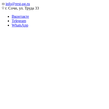
info@rest-ug.ru
г. Сочи, ул. Труда 33
Вконтакте
Telegram
WhatsApp