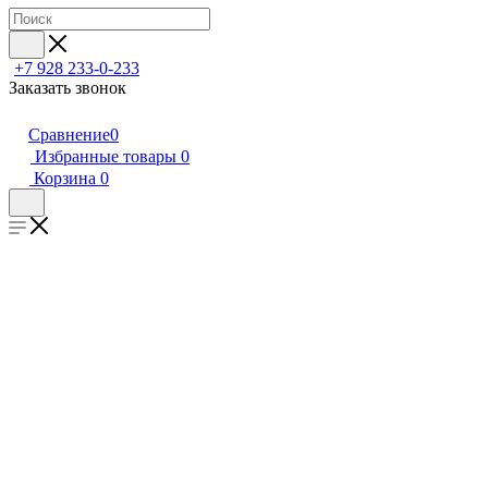
+7 928 233-0-233
Заказать звонок
Сравнение
0
Избранные товары
0
Корзина
0