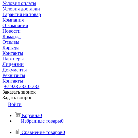
Условия оплаты
Условия доставки
Гарантия на товар
Компания
О компании
Новости
Команда
Отзывы
Карьера
Контакты
Партнеры
Лицензии
Документы
Реквизиты
Контакты
+7 928 233-0-233
Заказать звонок
Задать вопрос
Войти
Корзина
0
Избранные товары
0
Сравнение товаров
0