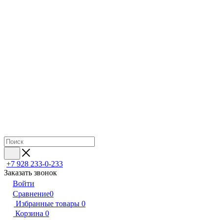
+7 928 233-0-233
Заказать звонок
Войти
Сравнение
0
Избранные товары
0
Корзина
0