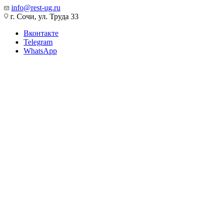
info@rest-ug.ru
г. Сочи, ул. Труда 33
Вконтакте
Telegram
WhatsApp