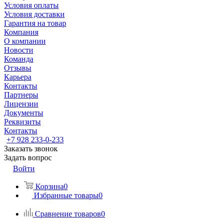
Условия оплаты
Условия доставки
Гарантия на товар
Компания
О компании
Новости
Команда
Отзывы
Карьера
Контакты
Партнеры
Лицензии
Документы
Реквизиты
Контакты
+7 928 233-0-233
Заказать звонок
Задать вопрос
Войти
Корзина
0
Избранные товары
0
Сравнение товаров
0