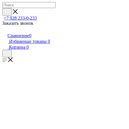
+7 928 233-0-233
Заказать звонок
Сравнение
0
Избранные товары
0
Корзина
0