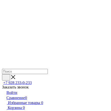
+7 928 233-0-233
Заказать звонок
Войти
Сравнение
0
Избранные товары
0
Корзина
0