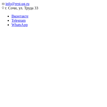
info@rest-ug.ru
г. Сочи, ул. Труда 33
Вконтакте
Telegram
WhatsApp