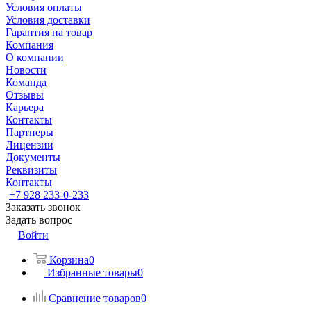
Условия оплаты
Условия доставки
Гарантия на товар
Компания
О компании
Новости
Команда
Отзывы
Карьера
Контакты
Партнеры
Лицензии
Документы
Реквизиты
Контакты
+7 928 233-0-233
Заказать звонок
Задать вопрос
Войти
Корзина
0
Избранные товары
0
Сравнение товаров
0