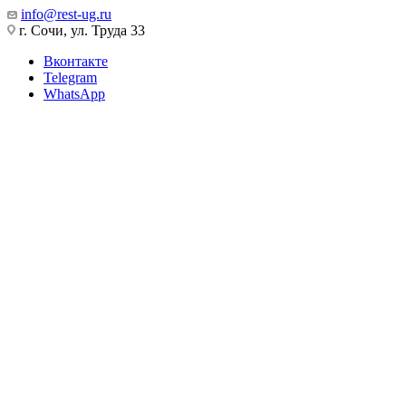
info@rest-ug.ru
г. Сочи, ул. Труда 33
Вконтакте
Telegram
WhatsApp