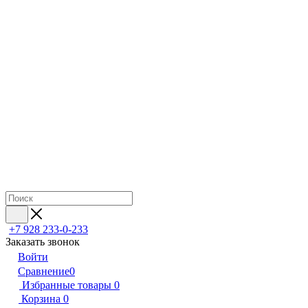
+7 928 233-0-233
Заказать звонок
Войти
Сравнение
0
Избранные товары
0
Корзина
0