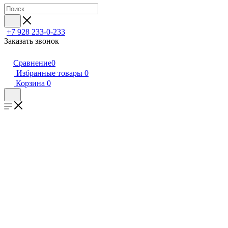
+7 928 233-0-233
Заказать звонок
Сравнение
0
Избранные товары
0
Корзина
0