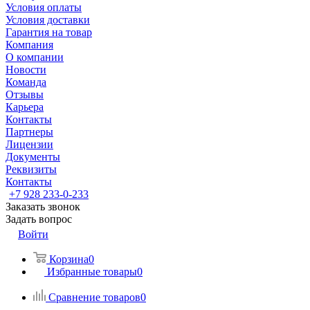
Условия оплаты
Условия доставки
Гарантия на товар
Компания
О компании
Новости
Команда
Отзывы
Карьера
Контакты
Партнеры
Лицензии
Документы
Реквизиты
Контакты
+7 928 233-0-233
Заказать звонок
Задать вопрос
Войти
Корзина
0
Избранные товары
0
Сравнение товаров
0