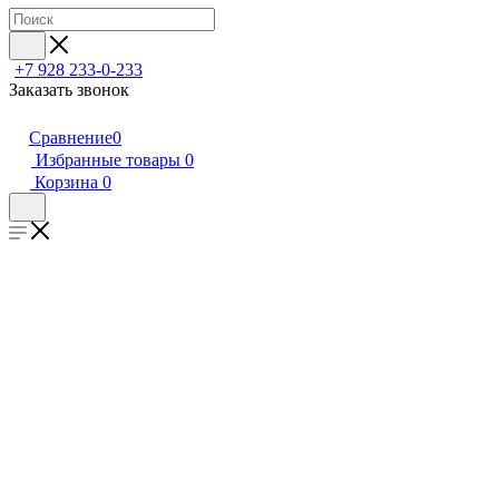
+7 928 233-0-233
Заказать звонок
Сравнение
0
Избранные товары
0
Корзина
0