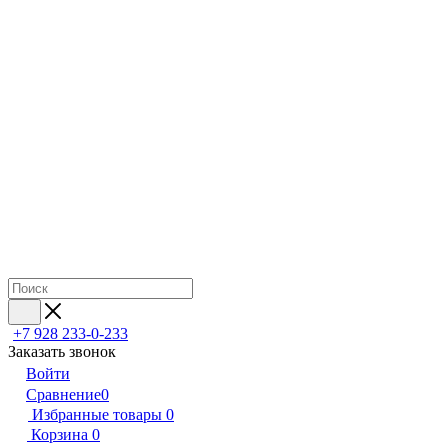
+7 928 233-0-233
Заказать звонок
Войти
Сравнение
0
Избранные товары
0
Корзина
0