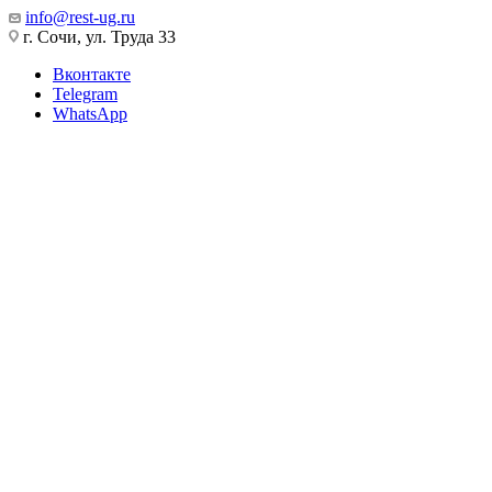
info@rest-ug.ru
г. Сочи, ул. Труда 33
Вконтакте
Telegram
WhatsApp