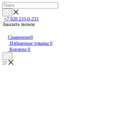
+7 928 233-0-233
Заказать звонок
Сравнение
0
Избранные товары
0
Корзина
0