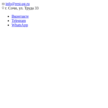
info@rest-ug.ru
г. Сочи, ул. Труда 33
Вконтакте
Telegram
WhatsApp