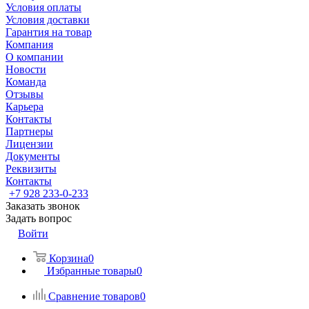
Условия оплаты
Условия доставки
Гарантия на товар
Компания
О компании
Новости
Команда
Отзывы
Карьера
Контакты
Партнеры
Лицензии
Документы
Реквизиты
Контакты
+7 928 233-0-233
Заказать звонок
Задать вопрос
Войти
Корзина
0
Избранные товары
0
Сравнение товаров
0