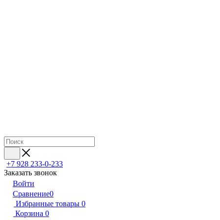
+7 928 233-0-233
Заказать звонок
Войти
Сравнение
0
Избранные товары
0
Корзина
0