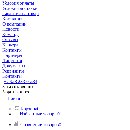
Условия оплаты
Условия доставки
Гарантия на товар
Компания
О компании
Новости
Команда
Отзывы
Карьера
Контакты
Партнеры
Лицензии
Документы
Реквизиты
Контакты
+7 928 233-0-233
Заказать звонок
Задать вопрос
Войти
Корзина
0
Избранные товары
0
Сравнение товаров
0