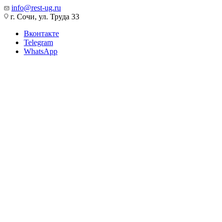
info@rest-ug.ru
г. Сочи, ул. Труда 33
Вконтакте
Telegram
WhatsApp