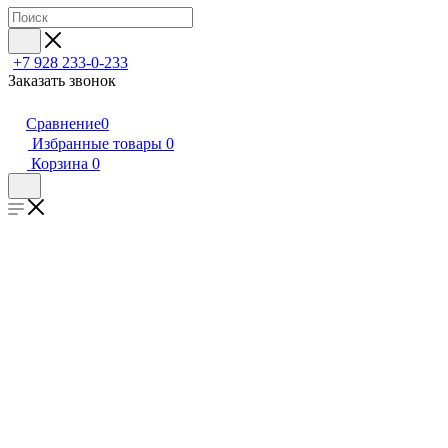
+7 928 233-0-233
Заказать звонок
Сравнение
0
Избранные товары
0
Корзина
0