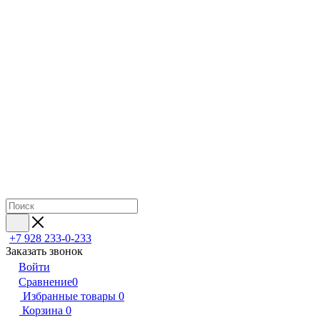
+7 928 233-0-233
Заказать звонок
Войти
Сравнение
0
Избранные товары
0
Корзина
0