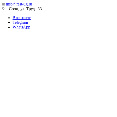
info@rest-ug.ru
г. Сочи, ул. Труда 33
Вконтакте
Telegram
WhatsApp