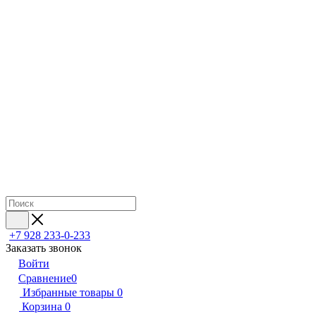
+7 928 233-0-233
Заказать звонок
Войти
Сравнение
0
Избранные товары
0
Корзина
0