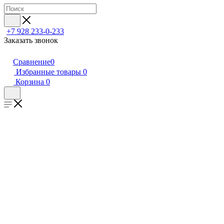
+7 928 233-0-233
Заказать звонок
Сравнение
0
Избранные товары
0
Корзина
0