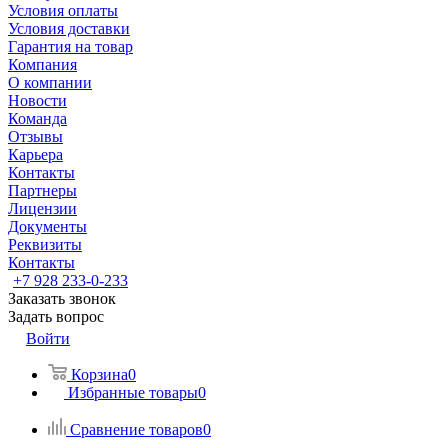
Условия оплаты
Условия доставки
Гарантия на товар
Компания
О компании
Новости
Команда
Отзывы
Карьера
Контакты
Партнеры
Лицензии
Документы
Реквизиты
Контакты
+7 928 233-0-233
Заказать звонок
Задать вопрос
Войти
Корзина
0
Избранные товары
0
Сравнение товаров
0